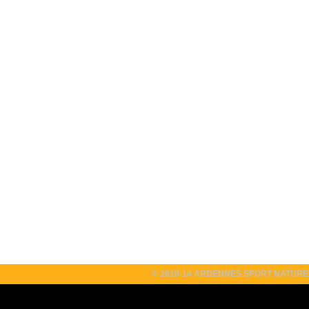
© 2010-14 ARDENNES SPORT NATURE